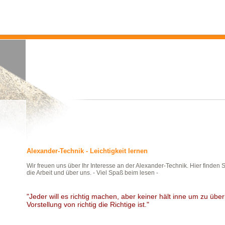
Alexander-Technik - Leichtigkeit lernen
Wir freuen uns über Ihr Interesse an der Alexander-Technik. Hier finden 
die Arbeit und über uns. - Viel Spaß beim lesen -
"Jeder will es richtig machen, aber keiner hält inne um zu übe
Vorstellung von richtig die Richtige ist."