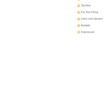
Termine
Für Ihre Firma
Links und Literatur
Kontakt
Impressum