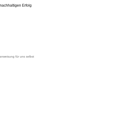
nachhaltigen Erfolg
nweisung für uns selbst